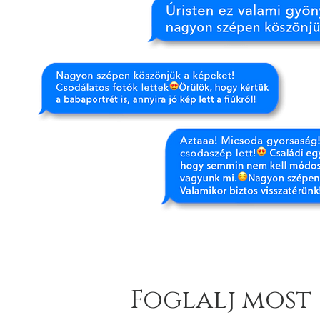
Foglalj most