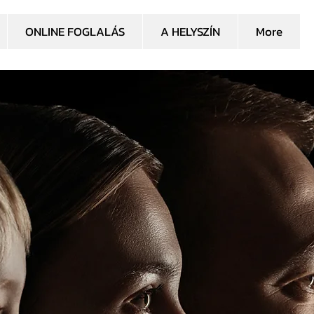
ONLINE FOGLALÁS
A HELYSZÍN
More