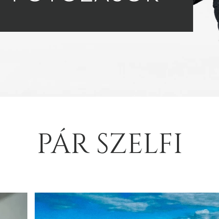
PÁR SZELFI