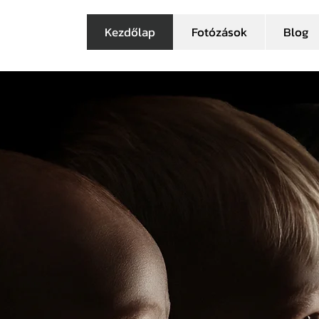
Kezdőlap
Fotózások
Blog